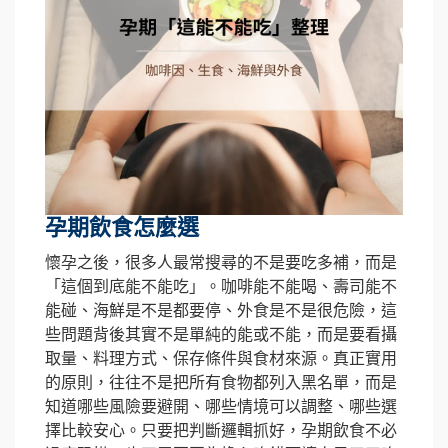
孕期飲食怎麼選
懷孕之後，很多人最常搜尋的不是要吃多補，而是
「這個到底能不能吃」。咖啡能不能喝、壽司能不
能碰、海鮮是不是都要停、外食是不是很危險，這
些問題背後其實不是單純的能或不能，而是要看攝
取量、料理方式、保存條件與食材來源。真正實用
的原則，往往不是把所有食物都列入黑名單，而是
知道哪些風險要避開、哪些情境可以調整、哪些選
擇比較安心。只要把判斷邏輯抓好，孕期飲食不必