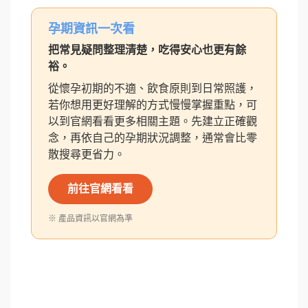
孕期資訊一次看
把常見疑問整理清楚，吃得安心也更有餘
裕。
從懷孕初期的不適、飲食原則到日常照護，
若你想用更好理解的方式慢慢掌握重點，可
以到官網看看更多相關主題。先建立正確觀
念，再依自己的孕期狀況調整，通常會比零
散搜尋更省力。
前往官網看看
※ 產品資訊以官網為準