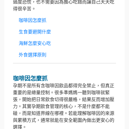
過度恐慌，也不需要因為擔心吃錯而讓自己天天吃
得很辛苦。
咖啡因怎麼抓
生食要避開什麼
海鮮怎麼安心吃
外食選擇原則
咖啡因怎麼抓
孕期不是所有含咖啡因飲品都得完全禁止，但真正
重要的是總量控制。很多準媽媽一聽到咖啡就緊
張，開始把日常飲食切得很嚴格，結果反而增加壓
力。其實孕期飲食管理的核心，不是什麼都不能
碰，而是知道界線在哪裡。若能理解咖啡因的來源
與累積方式，通常就能在安全範圍內做出更安心的
選擇。