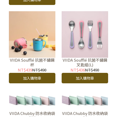
VIIDA Soufflé 抗菌不鏽鋼
VIIDA Soufflé 抗菌不鏽鋼
叉匙組(L)
杯
NT$436
NT$490
NT$439
NT$490
加入購物車
加入購物車
VIIDA Chubby 防水收納袋
VIIDA Chubby 防水收納袋