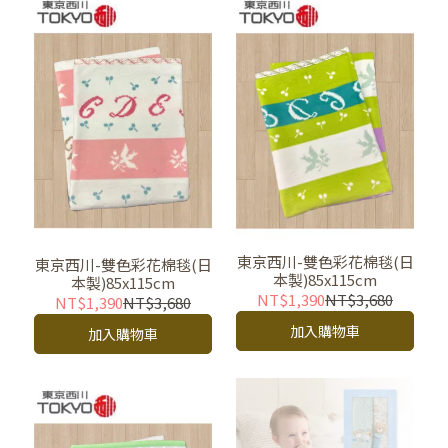
東京西川-雙色彩花棉毯(日
東京西川-雙色彩花棉毯(日
本製)85x115cm
本製)85x115cm
NT$1,390
NT$3,680
NT$1,390
NT$3,680
加入購物車
加入購物車