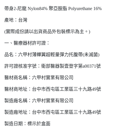
帶身2-尼龍 Nylon84% 聚亞胺脂 Polyurethane 16%
產地：台灣
(實際成份請以出貨商品外包裝標示為主。)
一、醫療器材許可證：
品名：六甲村薄蟬翼超輕量彈力托腹帶(未滅菌)
許可證核准字號：衛部醫器製壹登字第a00371號
醫材商名稱：六甲村實業有限公司
醫材商地址：台中市西屯區工業區三十九路49號
製造廠名稱：六甲村實業有限公司
製造廠地址：台中市西屯區工業區三十九路49號
製造日期：標示於盒面