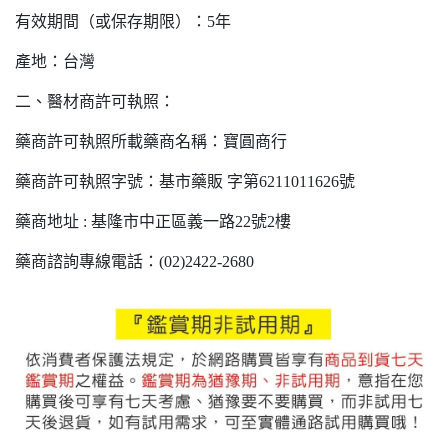
有效期間（或保存期限）：5年
產地：台灣
二、醫材商許可執照：
藥商許可執照所載藥商名稱：寶圓商行
藥商許可執照字號：基市藥販 字第6211011626號
藥商地址 : 基隆市中正區義一路22號2樓
藥商諮詢專線電話：(02)2422-2680