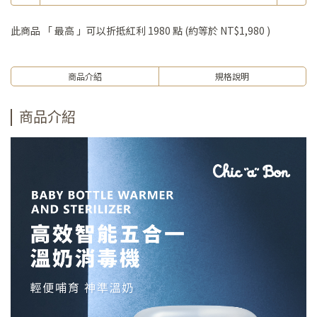
此商品 「 最高 」可以折抵紅利
1980
點 (約等於
NT$1,980
)
商品介紹
規格說明
商品介紹