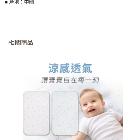
■ 產地：中國
相關商品