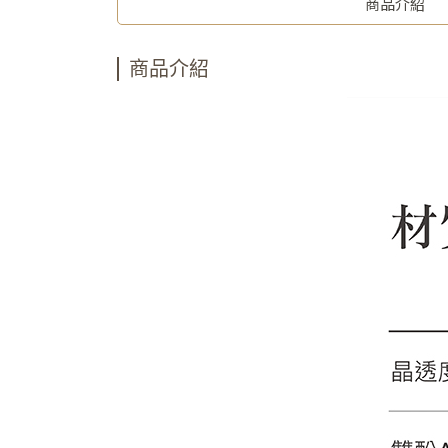
商品介紹
商品介紹