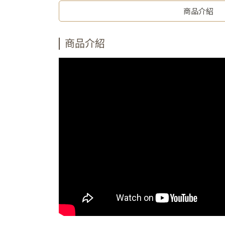
商品介紹
商品介紹