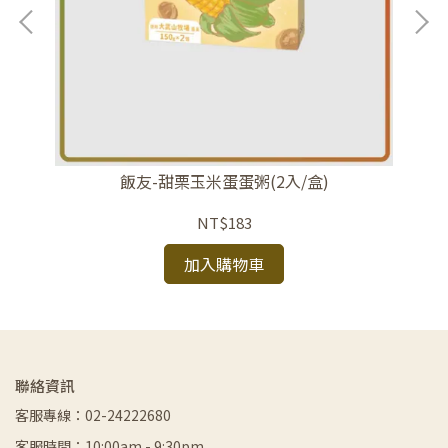
飯友-甜栗玉米蛋蛋粥(2入/盒)
NT$183
加入購物車
聯絡資訊
客服專線：02-24222680
客服時間：10:00am - 9:30pm