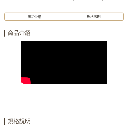
商品介紹
規格說明
商品介紹
規格說明