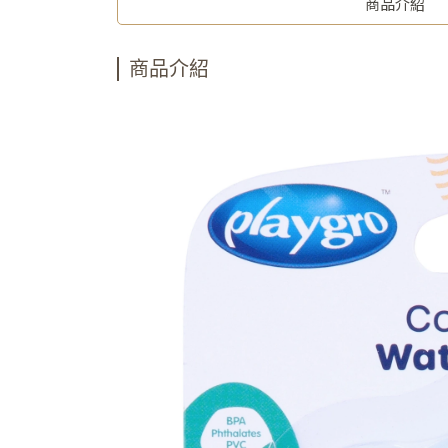
商品介紹
商品介紹