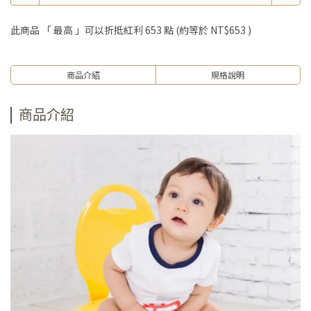
此商品 「 最高 」可以折抵紅利
653
點 (約等於
NT$653
)
商品介紹
規格說明
商品介紹