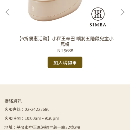
【6折優惠活動】小獅王辛巴 噗將五階段兒童小
製很
馬桶
練習
NT$688
加入購物車
聯絡資訊
客服專線：02-24222680
客服時間：10:00am - 9:30pm
地址：基隆市中正區港通里義一路22號2樓