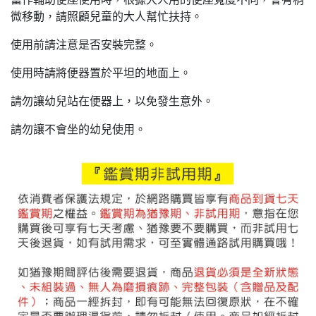
微移動，請照顧兒童的大人幫忙扶持。
使用前請注意是否安裝完整。
使用時請將便器置於平坦的地面上。
請勿讓幼兒站在便器上，以免發生意外。
請勿讓不會坐的幼兒使用。