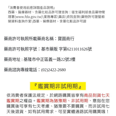
藥商許可執照所載藥商名稱：寶圓商行
藥商許可執照字號：基市藥販 字第6211011626號
藥商地址 : 基隆市中正區義一路22號2樓
藥商諮詢專線電話：(02)2422-2680